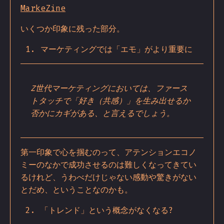
MarkeZine
いくつか印象に残った部分。
マーケティングでは「エモ」がより重要に
Z世代マーケティングにおいては、ファース
トタッチで「好き（共感）」を生み出せるか
否かにカギがある、と言えるでしょう。
第一印象で心を掴むのって、アテンションエコノ
ミーのなかで成功させるのは難しくなってきてい
るけれど、うわべだけじゃない感動や驚きがない
とだめ、ということなのかも。
「トレンド」という概念がなくなる?