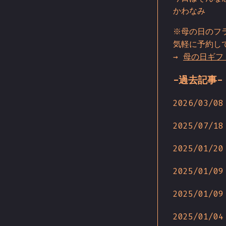
かわなみ
※母の日のフ
気軽に予約し
→
母の日ギフ
-過去記事-
2026/03/08
2025/07/18
2025/01/20
2025/01/09
2025/01/09
2025/01/04