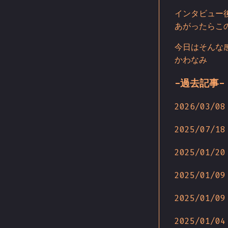
インタビュー
あがったらこ
今日はそんな
かわなみ
-過去記事-
2026/03/08
2025/07/18
2025/01/20
2025/01/09
2025/01/09
2025/01/04