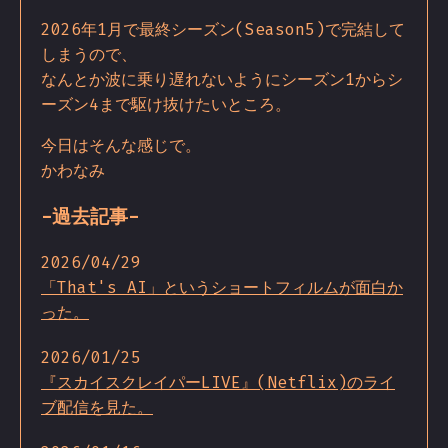
2026年1月で最終シーズン(Season5)で完結して
しまうので、
なんとか波に乗り遅れないようにシーズン1からシ
ーズン4まで駆け抜けたいところ。
今日はそんな感じで。
かわなみ
-過去記事-
2026/04/29
「That's AI」というショートフィルムが面白か
った。
2026/01/25
『スカイスクレイパーLIVE』(Netflix)のライ
ブ配信を見た。