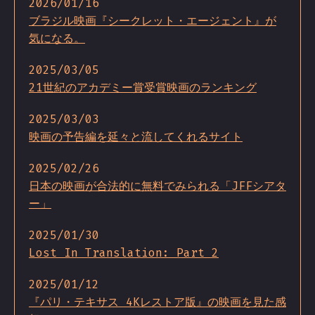
2026/01/16
ブラジル映画『シークレット・エージェント』が
気になる。
2025/03/05
21世紀のアカデミー賞受賞映画のランキング
2025/03/03
映画の予告編を延々と流してくれるサイト
2025/02/26
日本の映画が合法的に無料でみられる「JFFシアタ
ー」
2025/01/30
Lost In Translation: Part 2
2025/01/12
『パリ・テキサス 4Kレストア版』の映画を見た感