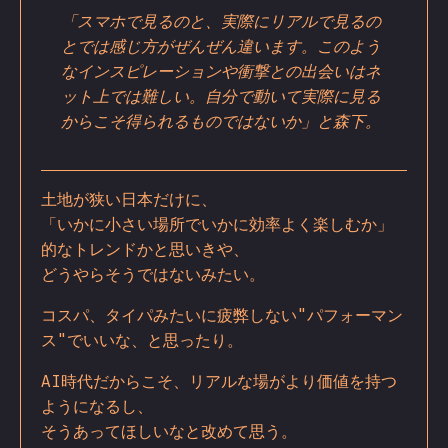
「スマホで見るのと、実際にリアルで見るの
とでは感じ方がぜんぜん違います。このよう
なインスピレーションや衝撃との出会いはネ
ット上では難しい。自分で動いて実際に見る
からこそ得られるものではないか」と森下。
土地が狭い日本だけに、
「いかに小さい場所でいかに効率よく楽しむか」
的なトレンドかと思いきや、
どうやらそうではないみたい。
コスパ、タイパみたいに疲弊しない"パフォーマン
ス"でいいな、と思ったり。
AI時代だからこそ、リアルな場がより価値を持つ
ようになるし、
そうあってほしいなと改めて思う。