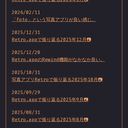
2026/02/11
「foto」という写真アプリが良い感じ。
2025/12/31
Retro.appで振り返る2025年12月📷
2025/12/28
Retro.appのRewind機能がなかなか良い。
2025/10/31
写真アプリRetroで振り返る2025年10月📷
2025/09/29
Retro.appで振り返る2025年9月📷
2025/08/31
Retro.appで振り返る2025年8月📷