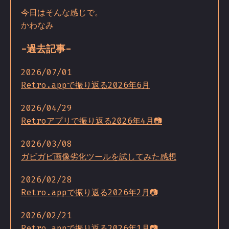
今日はそんな感じで。
かわなみ
-過去記事-
2026/07/01
Retro.appで振り返る2026年6月
2026/04/29
Retroアプリで振り返る2026年4月📷
2026/03/08
ガビガビ画像劣化ツールを試してみた感想
2026/02/28
Retro.appで振り返る2026年2月📷
2026/02/21
Retro appで振り返る2026年1月📷