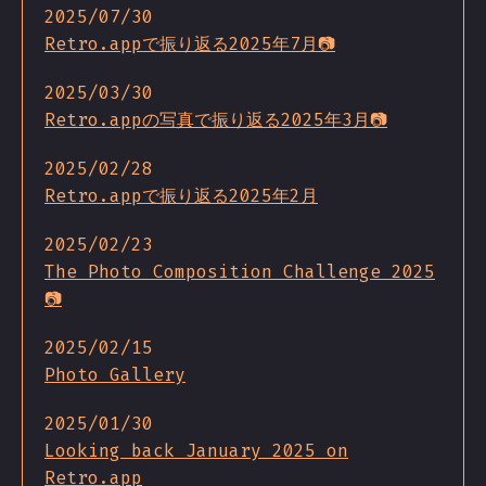
2025/07/30
Retro.appで振り返る2025年7月📷
2025/03/30
Retro.appの写真で振り返る2025年3月📷
2025/02/28
Retro.appで振り返る2025年2月
2025/02/23
The Photo Composition Challenge 2025
📷
2025/02/15
Photo Gallery
2025/01/30
Looking back January 2025 on
Retro.app