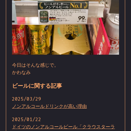
今日はそんな感じで。
かわなみ
ビールに関する記事
2025/03/29
ノンアルコールドリンクが高い理由
2025/01/22
ドイツのノンアルコールビール「クラウスターラ