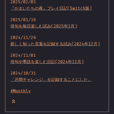
2025/02/03
『かまいたちの夜』プレイ日記(Switch版)
2025/01/16
俳句を毎日楽しむ試み(2025年1月)
2024/11/26
新しく知った言葉を記録する試み(2024年12月)
2024/11/01
俳句や季語を楽しむ日記(2024年11月)
2024/10/31
「月間チャレンジ」を記録することにした。
#Monthly