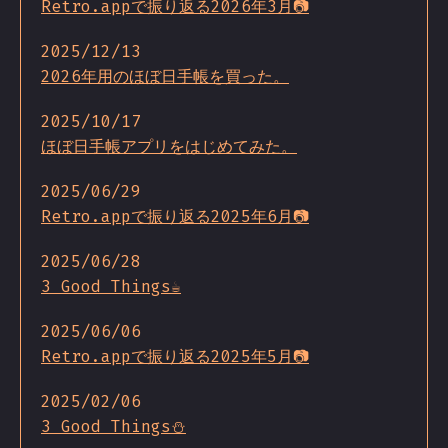
Retro.appで振り返る2026年3月📷
2025/12/13
2026年用のほぼ日手帳を買った。
2025/10/17
ほぼ日手帳アプリをはじめてみた。
2025/06/29
Retro.appで振り返る2025年6月📷
2025/06/28
3 Good Things☕
2025/06/06
Retro.appで振り返る2025年5月📷
2025/02/06
3 Good Things⛄️