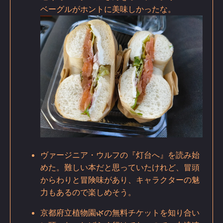
ベーグルがホントに美味しかったな。
ヴァージニア・ウルフの『灯台へ』を読み始
めた。難しい本だと思っていたけれど、冒頭
からわりと冒険味があり、キャラクターの魅
力もあるので楽しめそう。
京都府立植物園🌿の無料チケットを知り合い