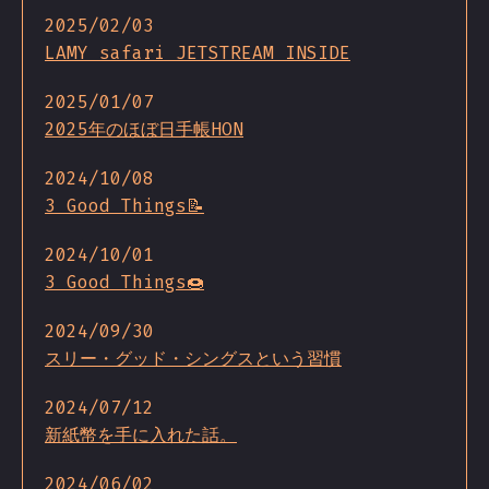
2025/02/03
LAMY safari JETSTREAM INSIDE
2025/01/07
2025年のほぼ日手帳HON
2024/10/08
3 Good Things📝
2024/10/01
3 Good Things🍩
2024/09/30
スリー・グッド・シングスという習慣
2024/07/12
新紙幣を手に入れた話。
2024/06/02