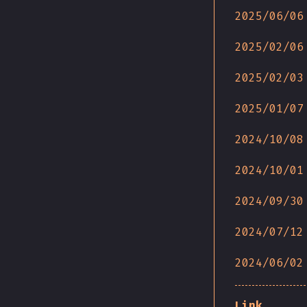
2025/06/06
2025/02/06
2025/02/03
2025/01/07
2024/10/08
2024/10/01
2024/09/30
2024/07/12
2024/06/02
Link