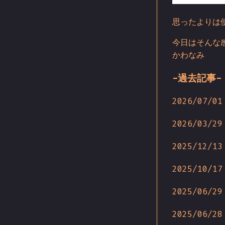
思ったよりは
今日はそんな
かわなみ
-過去記事-
2026/07/01
2026/03/29
2025/12/13
2025/10/17
2025/06/29
2025/06/28