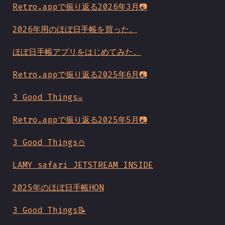
Retro.appで振り返る2026年3月📷
2026年用のほぼ日手帳を買った。
ほぼ日手帳アプリをはじめてみた。
Retro.appで振り返る2025年6月📷
3 Good Things☕
Retro.appで振り返る2025年5月📷
3 Good Things⛄️
LAMY safari JETSTREAM INSIDE
2025年のほぼ日手帳HON
3 Good Things📝