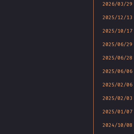
2026/03/29
2025/12/13
2025/10/17
2025/06/29
2025/06/28
2025/06/06
2025/02/06
2025/02/03
2025/01/07
2024/10/08